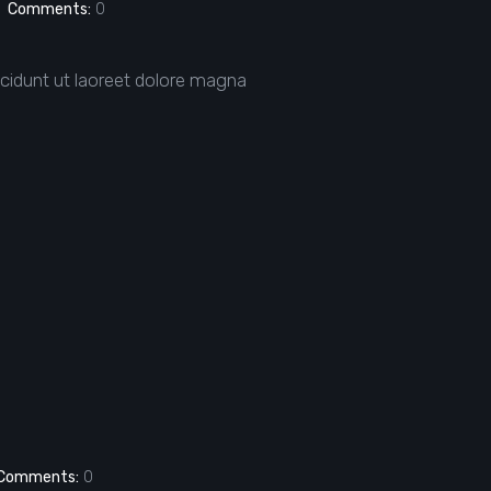
Comments:
0
cidunt ut laoreet dolore magna
Comments:
0