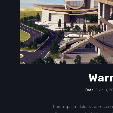
Warm
Date:
8 июня, 20
Lorem ipsum dolor sit amet, con