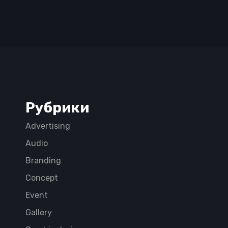
Рубрики
Advertising
Audio
Branding
Concept
Event
Gallery