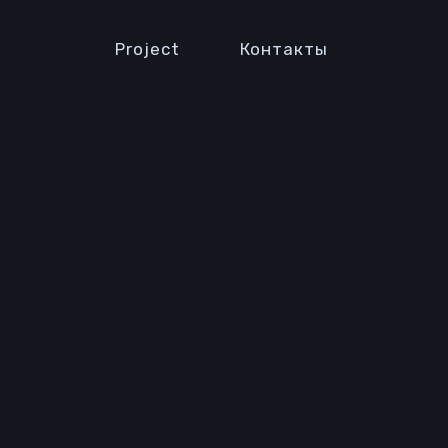
Project
Контакты