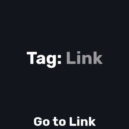
Tag:
Link
Go to Link