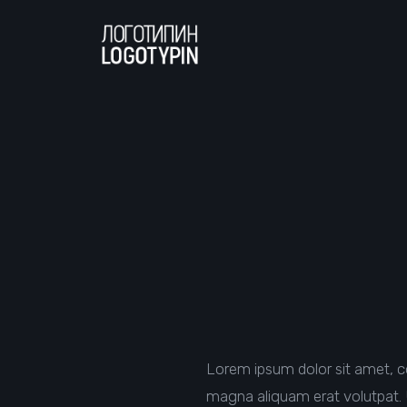
Lorem ipsum dolor sit amet, c
magna aliquam erat volutpat. U