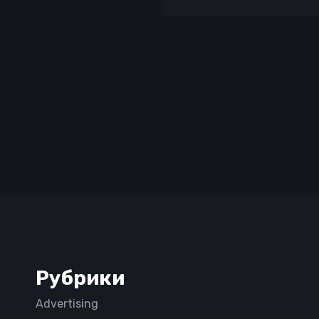
Рубрики
Advertising