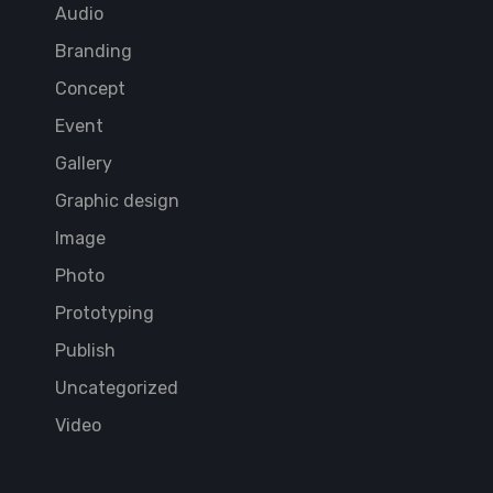
Audio
Branding
Concept
Event
Gallery
Graphic design
Image
Photo
Prototyping
Publish
Uncategorized
Video