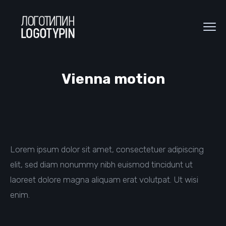
Vienna motion
Lorem ipsum dolor sit amet, consectetuer adipiscing
elit, sed diam nonummy nibh euismod tincidunt ut
laoreet dolore magna aliquam erat volutpat. Ut wisi
enim.