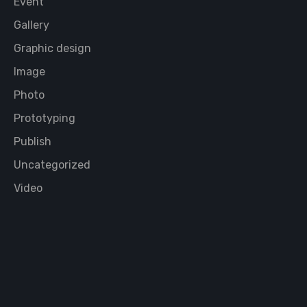
Event
Gallery
Graphic design
Image
Photo
Prototyping
Publish
Uncategorized
Video