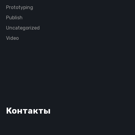
Prototyping
Publish
Uncategorized
Video
Контакты