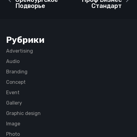
Подворье
Стандарт
Рубрики
Advertising
Audio
Branding
Concept
Event
Gallery
Graphic design
Image
Photo