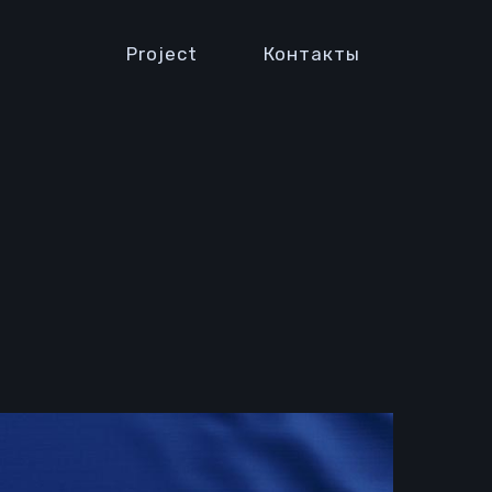
Project
Контакты