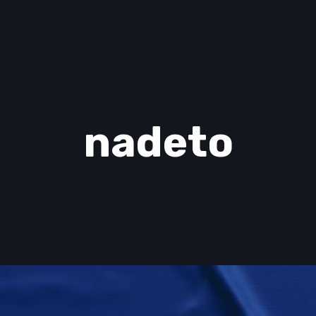
nadeto