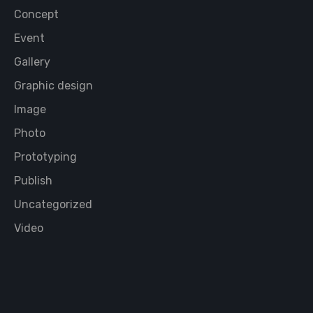
Concept
Event
Gallery
Graphic design
Image
Photo
Prototyping
Publish
Uncategorized
Video