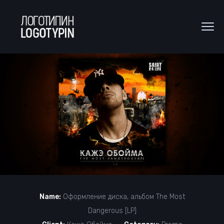
Name:
Оформление диска, альбом The Most
Dangerous [LP]