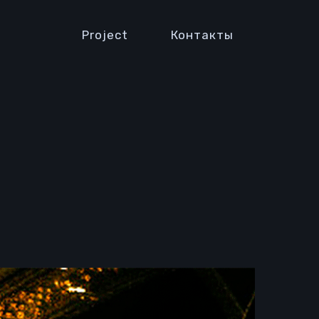
Project
Контакты