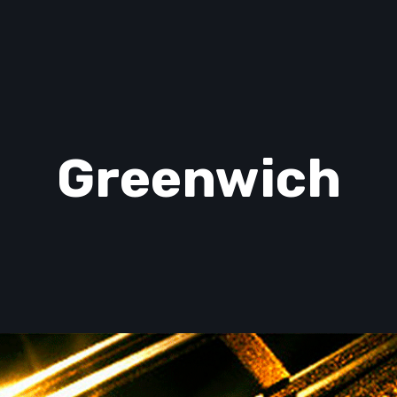
Greenwich