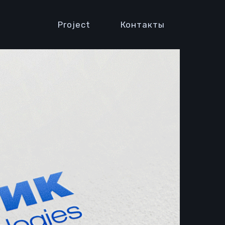
Project
Контакты