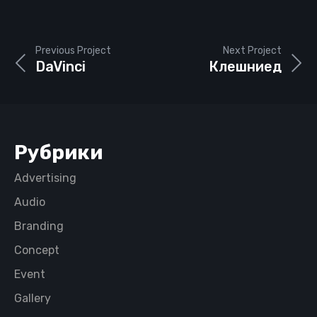
Previous Project
Next Project
DaVinci
Клешниед
Рубрики
Advertising
Audio
Branding
Concept
Event
Gallery