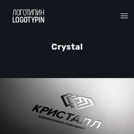
Crystal