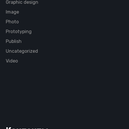
Graphic design
Image
Photo
Prototyping
Publish
Uncategorized
Video