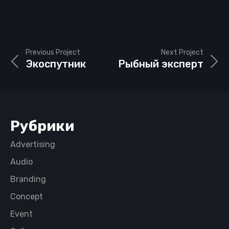
Previous Project
Next Project
Экоспутник
Рыбный эксперт
Рубрики
Advertising
Audio
Branding
Concept
Event