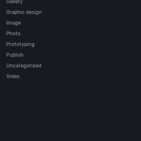
Gallery
Graphic design
Image
Photo
Prototyping
Publish
Uncategorized
Video