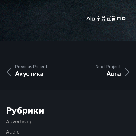
Previous Project
Next Project
Акустика
Aura
Рубрики
Advertising
Audio