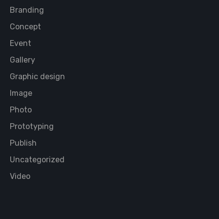
Branding
Concept
Event
Gallery
Graphic design
Image
Photo
Prototyping
Publish
Uncategorized
Video