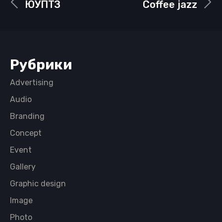
ЮУПТЗ
Coffee jazz
Рубрики
Advertising
Audio
Branding
Concept
Event
Gallery
Graphic design
Image
Photo