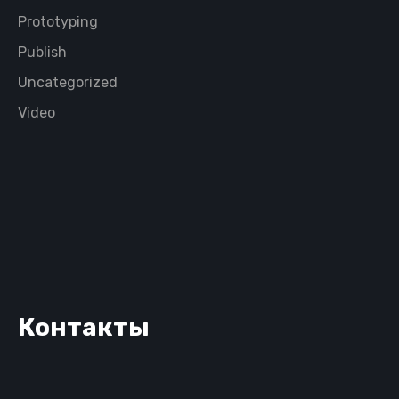
Prototyping
Publish
Uncategorized
Video
Контакты